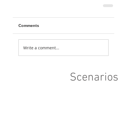
Comments
Write a comment...
Scenarios