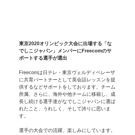
東京2020オリンピック大会に出場する「な
でしこジャパン」メンバーにFreecomのサ
ポートする選手が選出
Freecomは日テレ・東京ヴェルディベレーザ
に共育パートナーとして英会話レッスンを提
供するなどサポートをしております。チーム
所属、さらに、海外や他チームに移籍し、成
長し続ける選手達がなでしこジャパンに選ば
れたこと、うれしく、そして誇りに思いま
す。
選手の大会での活躍、楽しみにしています。