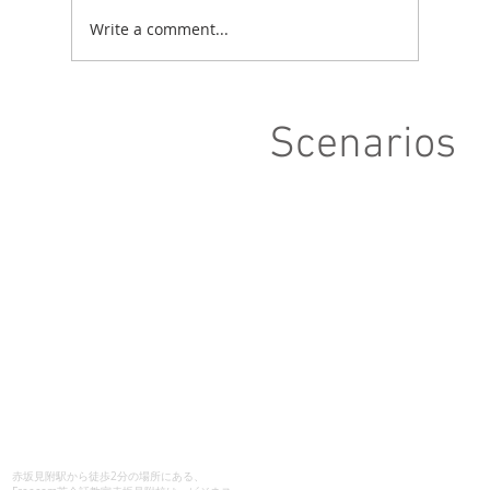
Write a comment...
Scenarios
赤坂見附駅から徒歩2分の場所にある、