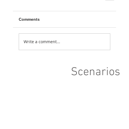
Comments
Write a comment...
Scenarios