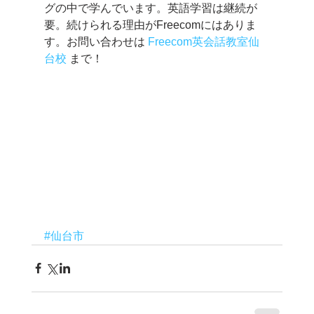
グの中で学んでいます。英語学習は継続が
要。続けられる理由がFreecomにはありま
す。お問い合わせは 
Freecom英会話教室仙
台校
 まで！ 
#仙台市