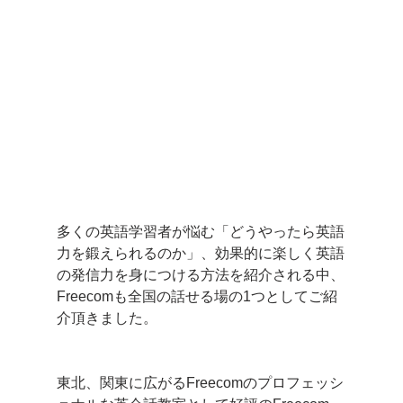
多くの英語学習者が悩む「どうやったら英語
力を鍛えられるのか」、効果的に楽しく英語
の発信力を身につける方法を紹介される中、
Freecomも全国の話せる場の1つとしてご紹
介頂きました。
東北、関東に広がるFreecomのプロフェッシ